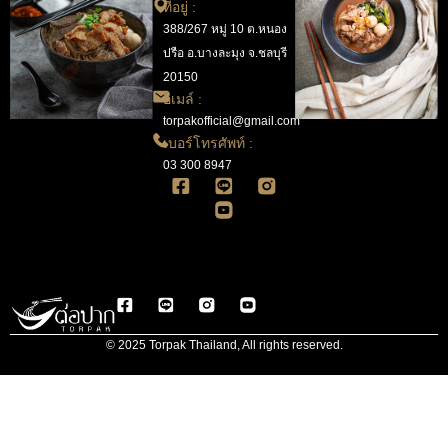
ที่อยู่ :
388/267 หมู่ 10 ต.หนอง
ปรือ อ.บางละมุง จ.ชลบุรี
20150
อีเมล์ :
torpakofficial@gmail.com
เบอร์โทรศัพท์ :
03 300 8947
© 2025 Torpak Thailand, All rights reserved.