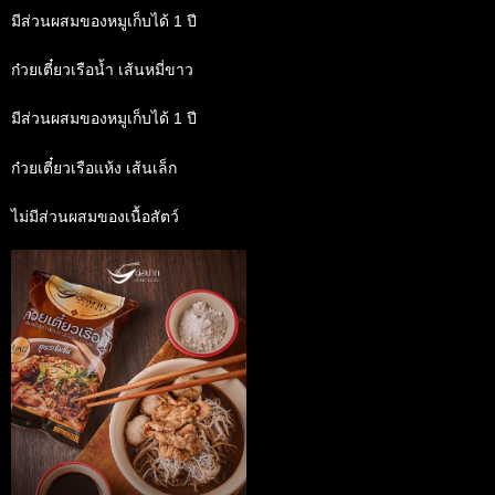
มีส่วนผสมของหมูเก็บได้ 1 ปี
ก๋วยเตี๋ยวเรือน้ำ เส้นหมี่ขาว
มีส่วนผสมของหมูเก็บได้ 1 ปี
️ก๋วยเตี๋ยวเรือแห้ง เส้นเล็ก
ไม่มีส่วนผสมของเนื้อสัตว์