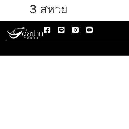
3 สหาย
เกี่ยวกับเรา
สินค้า