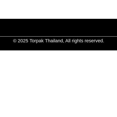
ช่องทางการสั่งซื้อ
ติดต่อเรา
© 2025 Torpak Thailand, All rights reserved.