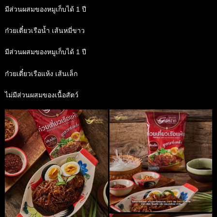
มีส่วนผสมของหมูเก็บได้ 1 ปี
ก๋วยเตี๋ยวเรือน้ำ เส้นหมี่ขาว
มีส่วนผสมของหมูเก็บได้ 1 ปี
️ก๋วยเตี๋ยวเรือแห้ง เส้นเล็ก
ไม่มีส่วนผสมของเนื้อสัตว์