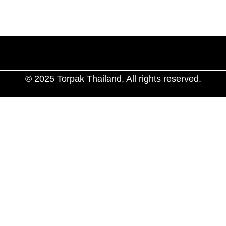
ช่องทางการสั่งซื้อ
ติดต่อเรา
© 2025 Torpak Thailand, All rights reserved.